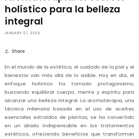
holístico para la belleza
integral
JANUARY 27, 2025
Share
En el mundo de la estética, el cuidado de la piel y el
bienestar van más allá de lo visible. Hoy en día, el
enfoque holístico ha tomado protagonismo,
buscando equilibrar cuerpo, mente y espíritu para
alcanzar una belleza integral. La aromaterapia, una
técnica milenaria basada en el uso de aceites
esenciales extraídos de plantas, se ha convertido
en un aliado indispensable en los tratamientos
estéticos, ofreciendo beneficios que transforman