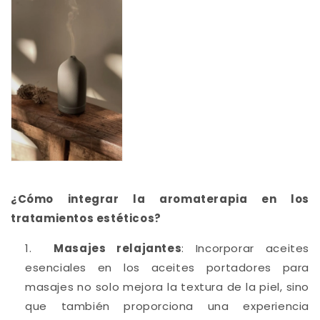
¿Cómo integrar la aromaterapia en los
tratamientos estéticos?
Masajes relajantes
: Incorporar aceites
esenciales en los aceites portadores para
masajes no solo mejora la textura de la piel, sino
que también proporciona una experiencia