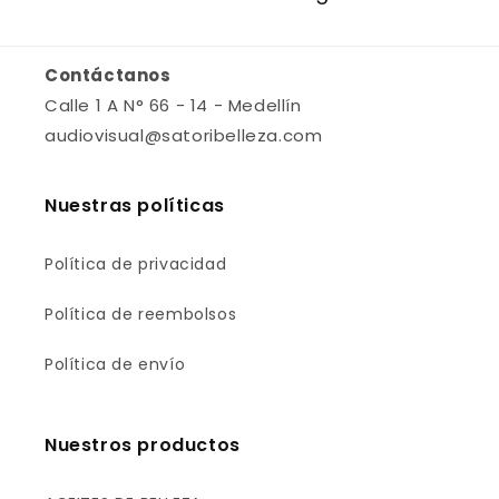
Contáctanos
Calle 1 A N° 66 - 14 - Medellín
audiovisual@satoribelleza.com
Nuestras políticas
Política de privacidad
Política de reembolsos
Política de envío
Nuestros productos