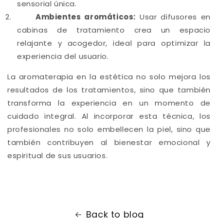
sensorial única.
Ambientes aromáticos:
Usar difusores en
cabinas de tratamiento crea un espacio
relajante y acogedor, ideal para optimizar la
experiencia del usuario.
La aromaterapia en la estética no solo mejora los
resultados de los tratamientos, sino que también
transforma la experiencia en un momento de
cuidado integral. Al incorporar esta técnica, los
profesionales no solo embellecen la piel, sino que
también contribuyen al bienestar emocional y
espiritual de sus usuarios.
Back to blog