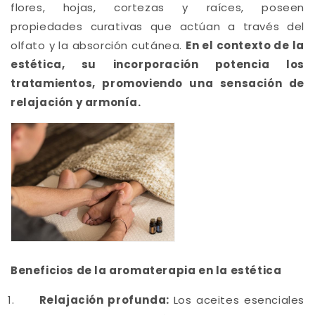
flores, hojas, cortezas y raíces, poseen
propiedades curativas que actúan a través del
olfato y la absorción cutánea.
En el contexto de la
estética, su incorporación potencia los
tratamientos, promoviendo una sensación de
relajación y armonía.
Beneficios de la aromaterapia en la estética
Relajación profunda:
Los aceites esenciales