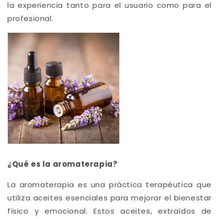
la experiencia tanto para el usuario como para el
profesional.
¿Qué es la aromaterapia?
La aromaterapia es una práctica terapéutica que
utiliza aceites esenciales para mejorar el bienestar
físico y emocional. Estos aceites, extraídos de